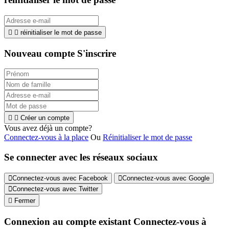


réinitialiser le mot de passe
Nouveau compte S'inscrire


Créer un compte
Vous avez déjà un compte?
Connectez-vous à la place
Ou
Réinitialiser le mot de passe
Se connecter avec les réseaux sociaux
Connectez-vous avec Facebook
Connectez-vous avec Google
Connectez-vous avec Twitter

Fermer
Connexion au compte existant
Connectez-vous à