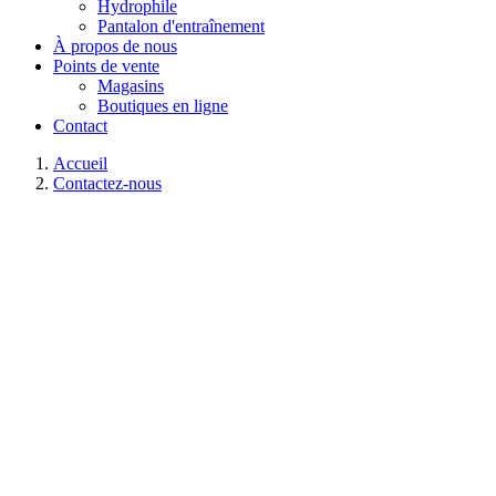
Hydrophile
Pantalon d'entraînement
À propos de nous
Points de vente
Magasins
Boutiques en ligne
Contact
Accueil
Contactez-nous