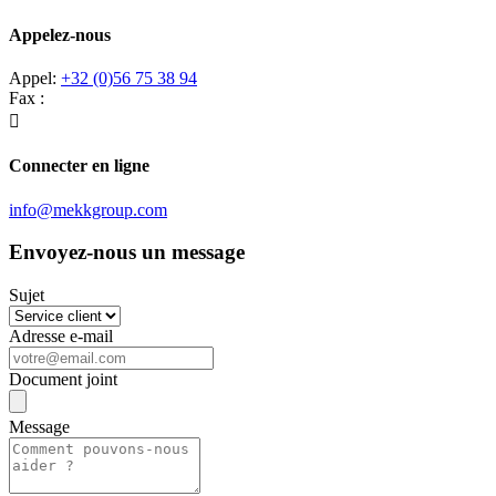
Appelez-nous
Appel:
+32 (0)56 75 38 94
Fax :

Connecter en ligne
info@mekkgroup.com
Envoyez-nous un message
Sujet
Adresse e-mail
Document joint
Message