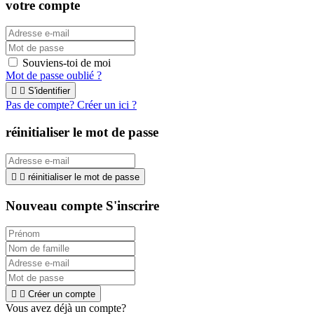
votre compte
Souviens-toi de moi
Mot de passe oublié ?


S'identifier
Pas de compte? Créer un ici ?
réinitialiser le mot de passe


réinitialiser le mot de passe
Nouveau compte S'inscrire


Créer un compte
Vous avez déjà un compte?